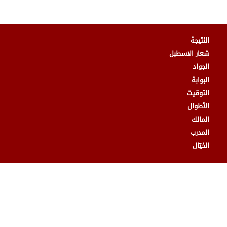
النتيجة
شعار الاسطبل
الجواد
البوابة
التوقيت
الأطوال
المالك
المدرب
الخيّال